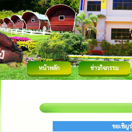
หน้าหลัก
ข่าวกิจกรรม
ขอเชิญร