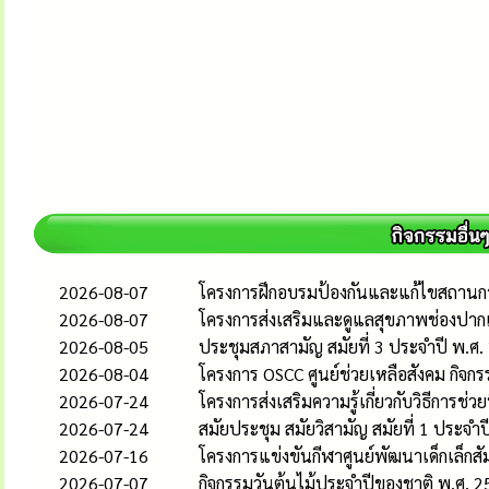
2026-08-07
โครงการฝึกอบรมป้องกันและแก้ไขสถานกา
2026-08-07
โครงการส่งเสริมและดูแลสุขภาพช่องปากเ
2026-08-05
ประชุมสภาสามัญ สมัยที่ 3 ประจำปี พ.ศ. 
2026-08-04
โครงการ OSCC ศูนย์ช่วยเหลือสังคม กิจกร
2026-07-24
โครงการส่งเสริมความรู้เกี่ยวกับวิธีการ
2026-07-24
สมัยประชุม สมัยวิสามัญ สมัยที่ 1 ประจำป
2026-07-16
โครงการแข่งขันกีฬาศูนย์พัฒนาเด็กเล็กสั
2026-07-07
กิจกรรมวันต้นไม้ประจำปีของชาติ พ.ศ. 