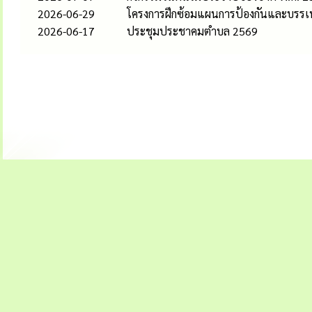
2026-06-29
โครงการฝึกซ้อมแผนการป้องกันและบรรเ
2026-06-17
ประชุมประชาคมตำบล 2569