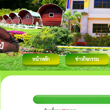
หน้าหลัก
ข่าวกิจกรรม