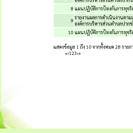
8
แผนปฏิบัติการป้องกันการทุจ
รายงานผลการดำเนินงานตามแผน
9
องค์การบริหารส่วนตำบลปากช่
10
แผนปฏิบัติการป้องกันการทุจ
แสดงข้อมูล 1 ถึง 10 จากทั้งหมด 28 รายก
«
‹
1
2
3
›
»