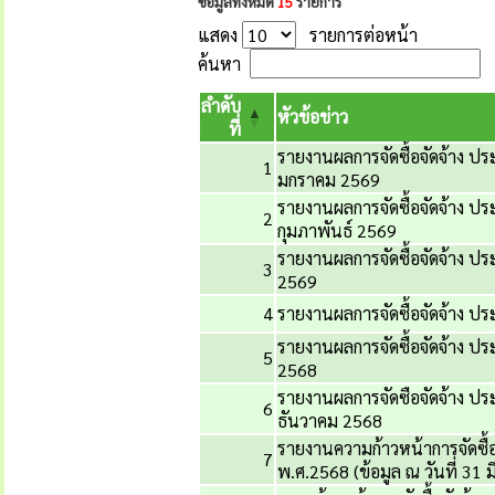
ข้อมูลทั้งหมด
15
รายการ
แสดง
รายการต่อหน้า
ค้นหา
ลำดับ
หัวข้อข่าว
ที่
รายงานผลการจัดซื้อจัดจ้าง 
1
มกราคม 2569
รายงานผลการจัดซื้อจัดจ้าง 
2
กุมภาพันธ์ 2569
รายงานผลการจัดซื้อจัดจ้าง 
3
2569
4
รายงานผลการจัดซื้อจัดจ้าง 
รายงานผลการจัดซื้อจัดจ้าง 
5
2568
รายงานผลการจัดซือจัดจ้าง ป
6
ธันวาคม 2568
รายงานความก้าวหน้าการจัดซื้
7
พ.ศ.2568 (ข้อมูล ณ วันที่ 31