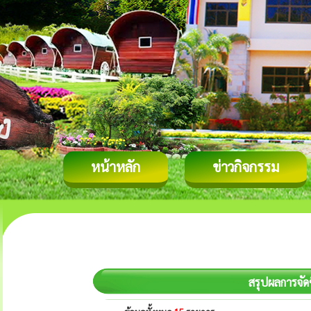
หน้าหลัก
ข่าวกิจกรรม
สรุปผลการจัด