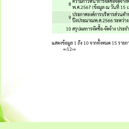
ความก้าวหน้าการจัดซื้อจัดจ้
8
พ.ศ.2567 (ข้อมูล ณ วันที่ 15 
ประกาศองค์การบริหารส่วนตำบลป
9
ปีงประมาณพ.ศ.2566 ระหว่าง
10
สรุปผลการจัดซื้อ-จัดจ้าง ประจ
แสดงข้อมูล 1 ถึง 10 จากทั้งหมด 15 รายก
«
‹
1
2
›
»